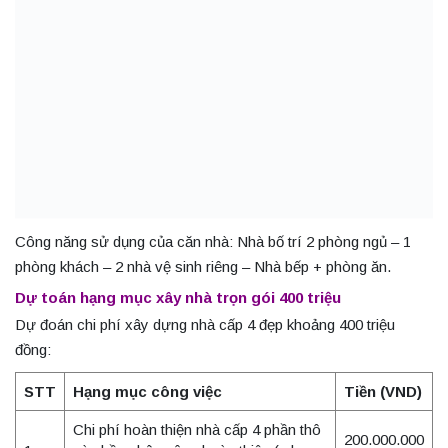
Công năng sử dụng của căn nhà: Nhà bố trí 2 phòng ngủ – 1
phòng khách – 2 nhà vệ sinh riêng – Nhà bếp + phòng ăn.
Dự toán hạng mục xây nhà trọn gói 400 triệu
Dự đoán chi phí xây dựng nhà cấp 4 đẹp khoảng 400 triệu
đồng:
STT
Hạng mục công việc
Tiền (VND)
Chi phí hoàn thiện nhà cấp 4 phần thô
200.000.000