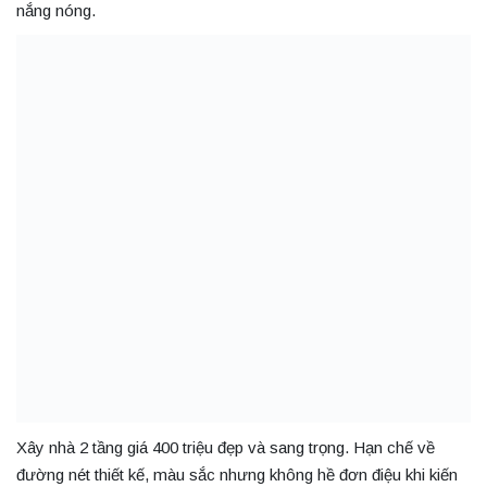
nắng nóng.
Xây nhà 2 tầng giá 400 triệu đẹp và sang trọng. Hạn chế về
đường nét thiết kế, màu sắc nhưng không hề đơn điệu khi kiến