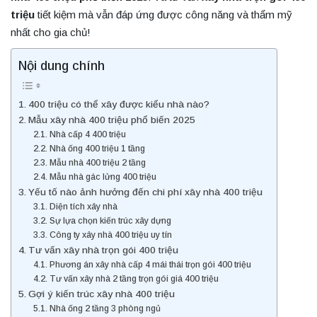
triệu
tiết kiệm mà vẫn đáp ứng được công năng và thẩm mỹ
nhất cho gia chủ!
Nội dung chính
400 triệu có thể xây được kiểu nhà nào?
Mẫu xây nhà 400 triệu phổ biến 2025
Nhà cấp 4 400 triệu
Nhà ống 400 triệu 1 tầng
Mẫu nhà 400 triệu 2 tầng
Mẫu nhà gác lửng 400 triệu
Yếu tố nào ảnh hưởng đến chi phí xây nhà 400 triệu
Diện tích xây nhà
Sự lựa chọn kiến trúc xây dựng
Công ty xây nhà 400 triệu uy tín
Tư vấn xây nhà trọn gói 400 triệu
Phương án xây nhà cấp 4 mái thái trọn gói 400 triệu
Tư vấn xây nhà 2 tầng trọn gói giá 400 triệu
Gợi ý kiến trúc xây nhà 400 triệu
Nhà ống 2 tầng 3 phòng ngủ