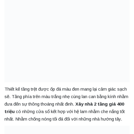
Thiết kế tầng trệt được ốp đá màu đen mang lại cảm giác sạch
sẽ. Tầng phía trên màu trắng nhẹ cùng lan can bằng kính nhằm
đưa đến sự thông thoáng nhất đinh.
Xây nhà 2 tầng giá 400
triệu
có những cửa sổ kết hợp với hệ lam nhằm che nắng tốt
nhất. Nhằm chống nóng tối đá đối với những nhà hướng tây.