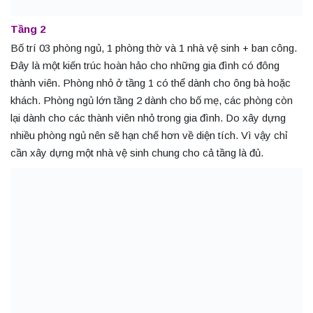
Tầng 2
Bố trí 03 phòng ngủ, 1 phòng thờ và 1 nhà vệ sinh + ban công.
Đây là một kiến trúc hoàn hảo cho những gia đình có đông
thành viên. Phòng nhỏ ở tầng 1 có thể dành cho ông bà hoặc
khách. Phòng ngủ lớn tầng 2 dành cho bố mẹ, các phòng còn
lại dành cho các thành viên nhỏ trong gia đình. Do xây dựng
nhiều phòng ngủ nên sẽ hạn chế hơn về diện tích. Vì vậy chỉ
cần xây dựng một nhà vệ sinh chung cho cả tầng là đủ.