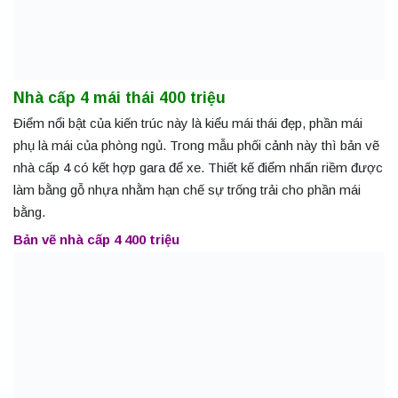
Nhà cấp 4 mái thái 400 triệu
Điểm nổi bật của kiến trúc này là kiểu mái thái đẹp, phần mái
phụ là mái của phòng ngủ. Trong mẫu phối cảnh này thì bản vẽ
nhà cấp 4 có kết hợp gara để xe. Thiết kế điểm nhấn riềm được
làm bằng gỗ nhựa nhằm hạn chế sự trống trải cho phần mái
bằng.
Bản vẽ nhà cấp 4 400 triệu