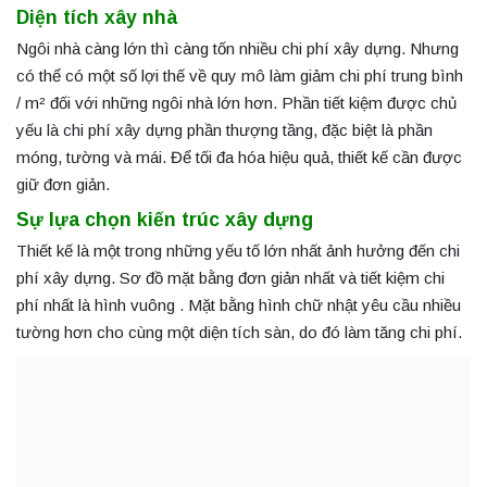
Diện tích xây nhà
Ngôi nhà càng lớn thì càng tốn nhiều chi phí xây dựng. Nhưng
có thể có một số lợi thế về quy mô làm giảm chi phí trung bình
/ m² đối với những ngôi nhà lớn hơn. Phần tiết kiệm được chủ
yếu là chi phí xây dựng phần thượng tầng, đặc biệt là phần
móng, tường và mái. Để tối đa hóa hiệu quả, thiết kế cần được
giữ đơn giản.
Sự lựa chọn kiến trúc xây dựng
Thiết kế là một trong những yếu tố lớn nhất ảnh hưởng đến chi
phí xây dựng. Sơ đồ mặt bằng đơn giản nhất và tiết kiệm chi
phí nhất là hình vuông . Mặt bằng hình chữ nhật yêu cầu nhiều
tường hơn cho cùng một diện tích sàn, do đó làm tăng chi phí.