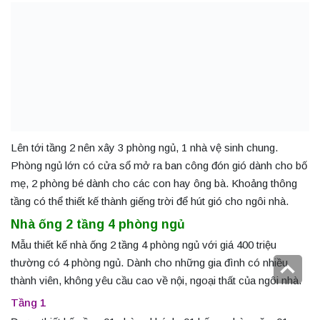
Lên tới tầng 2 nên xây 3 phòng ngủ, 1 nhà vệ sinh chung.
Phòng ngủ lớn có cửa sổ mở ra ban công đón gió dành cho bố
mẹ, 2 phòng bé dành cho các con hay ông bà. Khoảng thông
tầng có thể thiết kế thành giếng trời để hút gió cho ngôi nhà.
Nhà ống 2 tầng 4 phòng ngủ
Mẫu thiết kế nhà ống 2 tầng 4 phòng ngủ với giá 400 triệu
thường có 4 phòng ngủ. Dành cho những gia đình có nhiều
thành viên, không yêu cầu cao về nội, ngoại thất của ngôi nhà.
Tầng 1