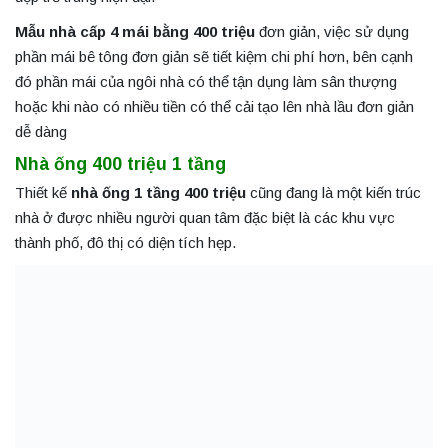
Mẫu nhà cấp 4 mái bằng 400 triệu
đơn giản, việc sử dụng
phần mái bê tông đơn giản sẽ tiết kiệm chi phí hơn, bên cạnh
đó phần mái của ngôi nhà có thể tận dụng làm sân thượng
hoặc khi nào có nhiều tiền có thể cải tạo lên nhà lầu đơn giản
dễ dàng
Nhà ống 400 triệu 1 tầng
Thiết kế
nhà ống 1 tầng 400 triệu
cũng đang là một kiến trúc
nhà ở được nhiều người quan tâm đặc biệt là các khu vực
thành phố, đô thị có diện tích hẹp.