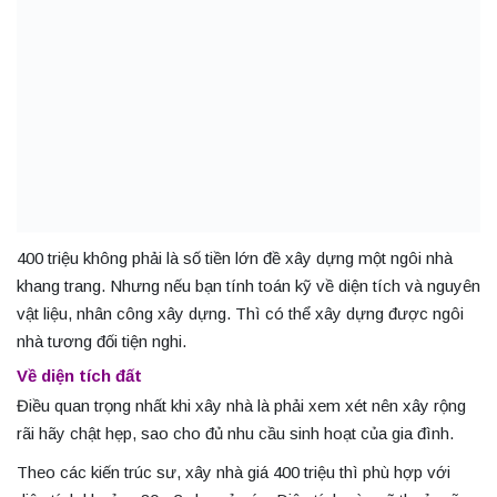
400 triệu không phải là số tiền lớn đề xây dựng một ngôi nhà
khang trang. Nhưng nếu bạn tính toán kỹ về diện tích và nguyên
vật liệu, nhân công xây dựng. Thì có thể xây dựng được ngôi
nhà tương đối tiện nghi.
Về diện tích đất
Điều quan trọng nhất khi xây nhà là phải xem xét nên xây rộng
rãi hãy chật hẹp, sao cho đủ nhu cầu sinh hoạt của gia đình.
Theo các kiến trúc sư, xây nhà giá 400 triệu thì phù hợp với