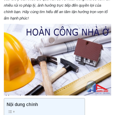
nhiều rủi ro pháp lý, ảnh hưởng trực tiếp đến quyền lợi của
chính bạn. Hãy cùng tìm hiểu để an tâm tận hưởng trọn vẹn tổ
ấm hạnh phúc!
Nội dung chính