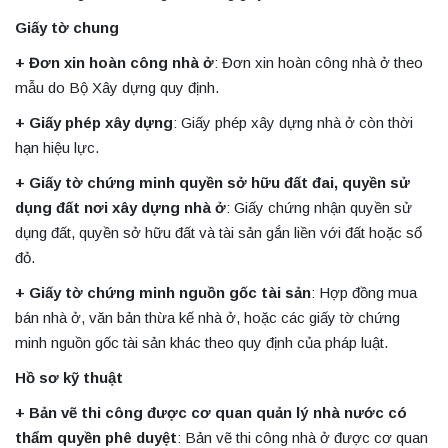
Giấy tờ chung
+ Đơn xin hoàn công nhà ở
: Đơn xin hoàn công nhà ở theo
mẫu do Bộ Xây dựng quy định.
+ Giấy phép xây dựng
: Giấy phép xây dựng nhà ở còn thời
hạn hiệu lực.
+ Giấy tờ chứng minh quyền sở hữu đất đai, quyền sử
dụng đất nơi xây dựng nhà ở
: Giấy chứng nhận quyền sử
dụng đất, quyền sở hữu đất và tài sản gắn liền với đất hoặc sổ
đỏ.
+ Giấy tờ chứng minh nguồn gốc tài sản
: Hợp đồng mua
bán nhà ở, văn bản thừa kế nhà ở, hoặc các giấy tờ chứng
minh nguồn gốc tài sản khác theo quy định của pháp luật.
Hồ sơ kỹ thuật
+ Bản vẽ thi công được cơ quan quản lý nhà nước có
thẩm quyền phê duyệt
: Bản vẽ thi công nhà ở được cơ quan