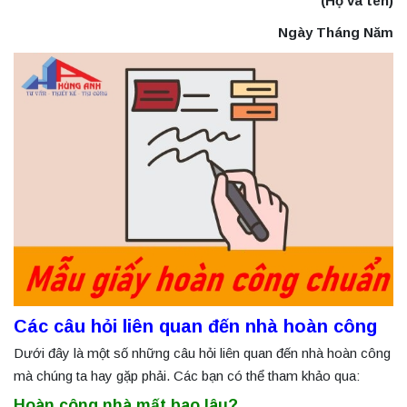
(Họ và tên)
Ngày Tháng Năm
Các câu hỏi liên quan đến nhà hoàn công
Dưới đây là một số những câu hỏi liên quan đến nhà hoàn công
mà chúng ta hay gặp phải. Các bạn có thể tham khảo qua:
Hoàn công nhà mất bao lâu
?