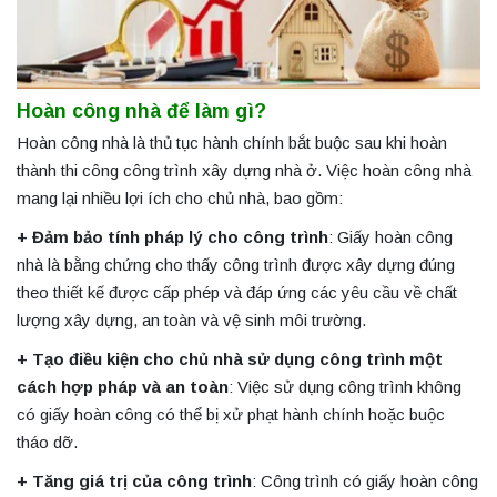
Hoàn công nhà để làm gì
?
Hoàn công nhà là thủ tục hành chính bắt buộc sau khi hoàn
thành thi công công trình xây dựng nhà ở. Việc hoàn công nhà
mang lại nhiều lợi ích cho chủ nhà, bao gồm:
+ Đảm bảo tính pháp lý cho công trình
: Giấy hoàn công
nhà là bằng chứng cho thấy công trình được xây dựng đúng
theo thiết kế được cấp phép và đáp ứng các yêu cầu về chất
lượng xây dựng, an toàn và vệ sinh môi trường.
+ Tạo điều kiện cho chủ nhà sử dụng công trình một
cách hợp pháp và an toàn
: Việc sử dụng công trình không
có giấy hoàn công có thể bị xử phạt hành chính hoặc buộc
tháo dỡ.
+ Tăng giá trị của công trình
: Công trình có giấy hoàn công