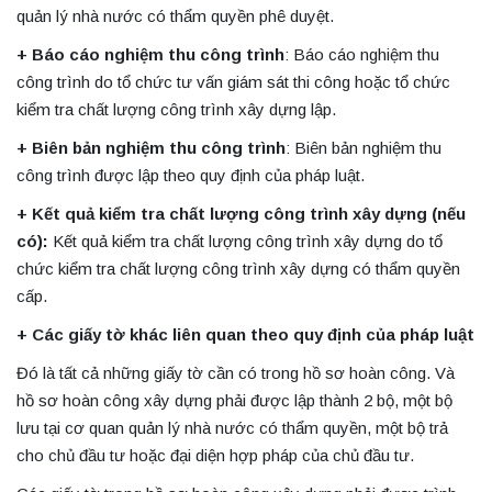
quản lý nhà nước có thẩm quyền phê duyệt.
+ Báo cáo nghiệm thu công trình
: Báo cáo nghiệm thu
công trình do tổ chức tư vấn giám sát thi công hoặc tổ chức
kiểm tra chất lượng công trình xây dựng lập.
+ Biên bản nghiệm thu công trình
: Biên bản nghiệm thu
công trình được lập theo quy định của pháp luật.
+ Kết quả kiểm tra chất lượng công trình xây dựng (nếu
có):
Kết quả kiểm tra chất lượng công trình xây dựng do tổ
chức kiểm tra chất lượng công trình xây dựng có thẩm quyền
cấp.
+ Các giấy tờ khác liên quan theo quy định của pháp luật
Đó là tất cả những giấy tờ cần có trong hồ sơ hoàn công. Và
hồ sơ hoàn công xây dựng phải được lập thành 2 bộ, một bộ
lưu tại cơ quan quản lý nhà nước có thẩm quyền, một bộ trả
cho chủ đầu tư hoặc đại diện hợp pháp của chủ đầu tư.