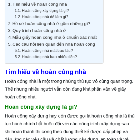
Tìm hiểu về hoàn công nhà
Hoàn công xây dựng là gì?
Hoàn công nhà để làm gì?
Hồ sơ hoàn công nhà ở gồm những gì?
Quy trình hoàn công nhà ở
Mẫu giấy hoàn công nhà ở chuẩn xác nhất
Các câu hỏi liên quan đến nhà hoàn công
Hoàn công nhà mất bao lâu?
Hoàn công nhà bao nhiêu tiền?
Tìm hiểu về hoàn công nhà
Hoàn công nhà là một trong những thủ tục vô cùng quan trọng.
Thế nhưng nhiều người vẫn còn đang khá phân vân về giấy
hoàn công nhà.
Hoàn công xây dựng là gì
?
Hoàn công xây dựng hay còn được gọi là hoàn công nhà là thủ
tục hành chính bắt buộc đối với các công trình xây dựng sau
khi hoàn thành thi công theo đúng thiết kế được cấp phép và
đáp ứng các yêu cầu về chất lượng xây dựng, an toàn và vệ