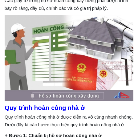
Các giấy tờ trong hồ sơ hoàn công xây dựng phải được trình
bày rõ ràng, đầy đủ, chính xác và có giá trị pháp lý.
Quy trình hoàn công nhà ở
Quy trình hoàn công nhà ở được diễn ra vô cùng nhanh chóng.
Dưới đây là các bước thực hiện quy trình hoàn công nhà ở:
+ Bước 1: Chuẩn bị hồ sơ hoàn công nhà ở