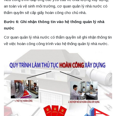
an toàn và vệ sinh môi trường, cơ quan quản lý nhà nước có
thẩm quyền sẽ cấp giấy hoàn công cho chủ nhà.
Bước 6: Ghi nhận thông tin vào hệ thống quản lý nhà
nước
Cơ quan quản lý nhà nước có thẩm quyền sẽ ghi nhận thông tin
về việc hoàn công công trình vào hệ thống quản lý nhà nước.