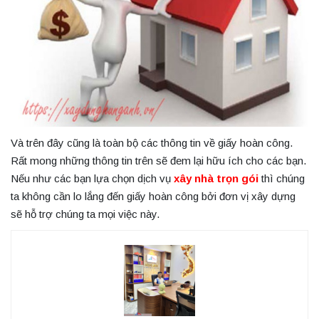
Và trên đây cũng là toàn bộ các thông tin về giấy hoàn công.
Rất mong những thông tin trên sẽ đem lại hữu ích cho các bạn.
Nếu như các bạn lựa chọn dịch vụ
xây nhà trọn gói
thì chúng
ta không cần lo lắng đến giấy hoàn công bởi đơn vị xây dựng
sẽ hỗ trợ chúng ta mọi việc này.