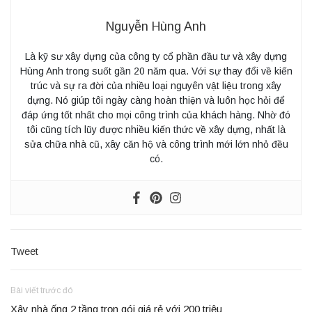
Nguyễn Hùng Anh
Là kỹ sư xây dựng của công ty cổ phần đầu tư và xây dựng
Hùng Anh trong suốt gần 20 năm qua. Với sự thay đổi về kiến
trúc và sự ra đời của nhiều loại nguyên vật liệu trong xây
dựng. Nó giúp tôi ngày càng hoàn thiện và luôn học hỏi để
đáp ứng tốt nhất cho mọi công trình của khách hàng. Nhờ đó
tôi cũng tích lũy được nhiều kiến thức về xây dựng, nhất là
sửa chữa nhà cũ, xây căn hộ và công trình mới lớn nhỏ đều
có.
Tweet
Bài viết trước đó
Xây nhà ống 2 tầng trọn gói giá rẻ với 200 triệu