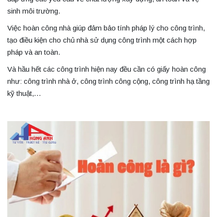
sinh môi trường.
Việc hoàn công nhà giúp đảm bảo tính pháp lý cho công trình,
tạo điều kiện cho chủ nhà sử dụng công trình một cách hợp
pháp và an toàn.
Và hầu hết các công trình hiện nay đều cần có giấy hoàn công
như: công trình nhà ở, công trình công cộng, công trình hạ tầng
kỹ thuật,…