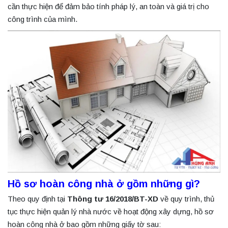
cần thực hiện để đảm bảo tính pháp lý, an toàn và giá trị cho
công trình của mình.
Hồ sơ hoàn công nhà ở gồm những gì
?
Theo quy định tại
Thông tư 16/2018/BT-XD
về quy trình, thủ
tục thực hiện quản lý nhà nước về hoạt động xây dựng, hồ sơ
hoàn công nhà ở bao gồm những giấy tờ sau: