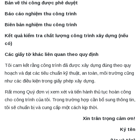
Bản vẽ thi công được phê duyệt
Báo cáo nghiệm thu công trình
Biên bản nghiệm thu công trình
Kết quả kiểm tra chất lượng công trình xây dựng (nếu
có)
Các giấy tờ khác liên quan theo quy định
Tôi cam kết rằng công trình đã được xây dựng đúng theo quy
hoạch và đạt các tiêu chuẩn kỹ thuật, an toàn, môi trường cũng
như các điều kiện trong giấy phép xây dựng.
Rất mong Quý đơn vị xem xét và tiến hành thủ tục hoàn công
cho công trình của tôi. Trong trường hợp cần bổ sung thông tin,
tôi sẽ chuẩn bị và cung cấp một cách kịp thời.
Xin trân trọng cảm ơn!
Ký tên