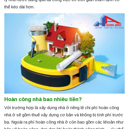
thể kéo dài hơn.
Hoàn công nhà bao nhiêu tiền
?
Với trường hợp là xây dựng nhà ở riêng lẻ chi phí hoàn công
nhà ở sẽ gồm thuế xây dựng cơ bản và không bị tính phí trước
bạ. Ngoài ra phí hoàn công nhà ở còn bao gồm các khoản như