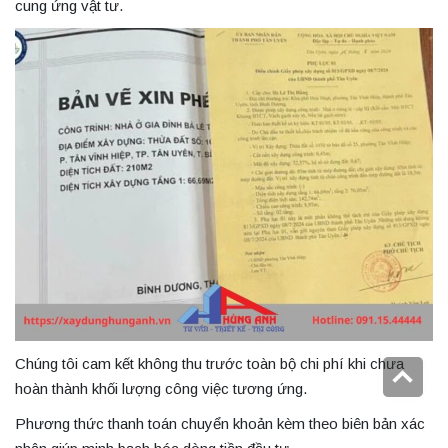
cung ứng vật tư.
Chúng tôi cam kết không thu trước toàn bộ chi phí khi chưa
hoàn thành khối lượng công việc tương ứng.
Phương thức thanh toán chuyển khoản kèm theo biên bản xác