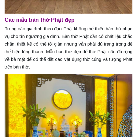
Các mẫu bàn thờ Phật đẹp
Trong các gia đình theo đạo Phật không thể thiếu bàn thờ phục
vụ cho tín ngưỡng gia đình. Bàn thờ Phật cần có chất liệu chắc
chắn, thiết kế có thể tối giản nhưng vẫn phải đủ trang trọng để
thể hiện lòng thành. Mẫu bàn thờ đẹp để thờ Phật cần đủ rộng
về bề mặt để có thể đặt các vật dụng thờ cúng và tượng Phật
trên bàn thờ.