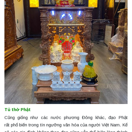
Tủ thờ Phật
Cũng giống như các nước phương Đông khác, đạo Phật
rất phổ biến trong tín ngưỡng văn hóa của người Việt Nam. Kể