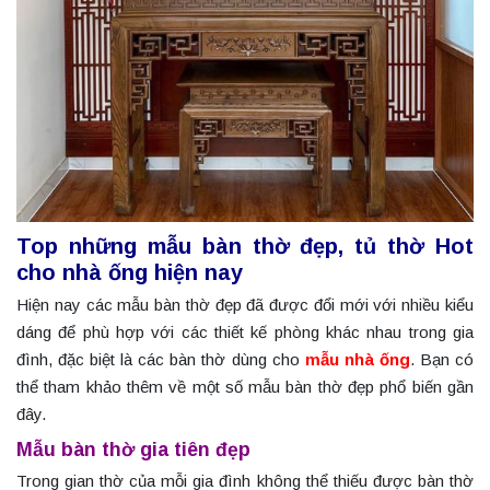
Top những mẫu bàn thờ đẹp, tủ thờ Hot
cho nhà ống hiện nay
Hiện nay các mẫu bàn thờ đẹp đã được đổi mới với nhiều kiểu
dáng để phù hợp với các thiết kế phòng khác nhau trong gia
đình, đặc biệt là các bàn thờ dùng cho
mẫu nhà ống
. Bạn có
thể tham khảo thêm về một số mẫu bàn thờ đẹp phổ biến gần
đây.
Mẫu bàn thờ gia tiên đẹp
Trong gian thờ của mỗi gia đình không thể thiếu được bàn thờ