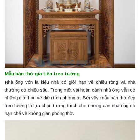
Mẫu bàn thờ gia tiên treo tường
Nhà ống vốn là kiểu nhà có giới hạn về chiều rộng và nhà
thường có chiều sâu. Trong một vài hoàn cảnh nhà ống vẫn có
những giới hạn về diện tích phòng ở. Bởi vậy mẫu bàn thờ đẹp
treo tường là lựa chọn tương thích cho những căn nhà ống có
hạn chế về không gian phòng thờ.