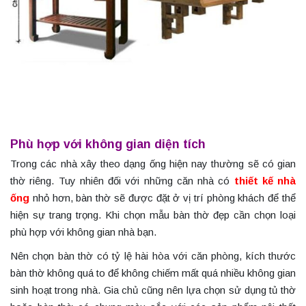
Phù hợp với không gian diện tích
Trong các nhà xây theo dạng ống hiện nay thường sẽ có gian
thờ riêng. Tuy nhiên đối với những căn nhà có
thiết kế nhà
ống
nhỏ hơn, bàn thờ sẽ được đặt ở vị trí phòng khách để thể
hiện sự trang trọng. Khi chọn mẫu bàn thờ đẹp cần chọn loại
phù hợp với không gian nhà bạn.
Nên chọn bàn thờ có tỷ lệ hài hòa với căn phòng, kích thước
bàn thờ không quá to để không chiếm mất quá nhiều không gian
sinh hoạt trong nhà. Gia chủ cũng nên lựa chọn sử dụng tủ thờ