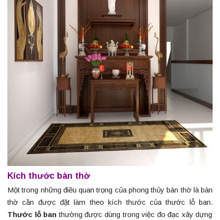
Kích thước bàn thờ
Một trong những điều quan trọng của phong thủy bàn thờ là bàn
thờ cần được đặt làm theo kích thước của thước lỗ ban.
Thước lỗ ban
thường được dùng trong việc đo đạc xây dựng