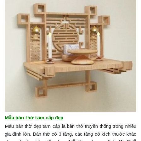
Mẫu bàn thờ tam cấp đẹp
Mẫu bàn thờ đẹp tam cấp là bàn thờ truyền thống trong nhiều
gia đình lớn. Bàn thờ có 3 tầng, các tầng có kích thước khác