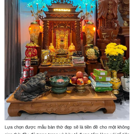
Lựa chọn được mẫu bàn thờ đẹp sẽ là tiền đề cho một không