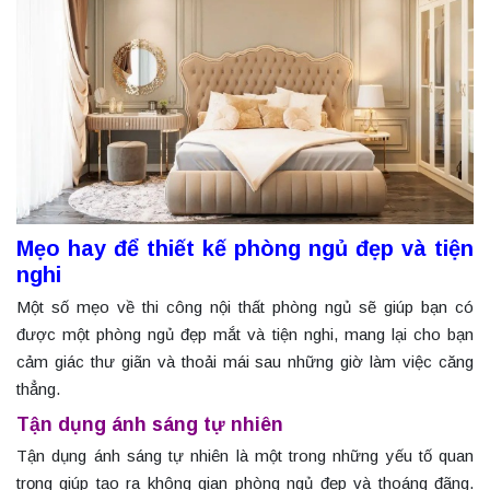
Mẹo hay để thiết kế phòng ngủ đẹp và tiện
nghi
Một số mẹo về thi công nội thất phòng ngủ sẽ giúp bạn có
được một phòng ngủ đẹp mắt và tiện nghi, mang lại cho bạn
cảm giác thư giãn và thoải mái sau những giờ làm việc căng
thẳng.
Tận dụng ánh sáng tự nhiên
Tận dụng ánh sáng tự nhiên là một trong những yếu tố quan
trọng giúp tạo ra không gian phòng ngủ đẹp và thoáng đãng.