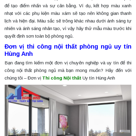
để tạo điểm nhấn và sự cân bằng. Ví dụ, kết hợp màu xanh
nhạt với các phụ kiện màu xám sẽ tạo nên không gian thanh
lịch và hiện đại. Màu sắc sẽ trông khác nhau dưới ánh sáng tự
nhiên và ánh sáng nhân tạo, vì vậy hãy thử mẫu màu trước khi
quyết định sơn toàn bộ phòng ngủ.
Đơn vị thi công nội thất phòng ngủ uy tín
Hùng Anh
Bạn đang tìm kiếm một đơn vị chuyên nghiệp và uy tín để thi
công nội thất phòng ngủ mà bạn mong muốn? Hãy đến với
chúng tôi – Đơn vị
Thi công Nội thất
Uy tín Hùng Anh