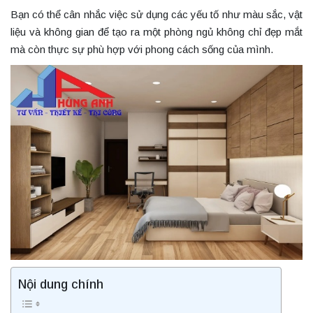
Bạn có thể cân nhắc việc sử dụng các yếu tố như màu sắc, vật
liệu và không gian để tạo ra một phòng ngủ không chỉ đẹp mắt
mà còn thực sự phù hợp với phong cách sống của mình.
Nội dung chính