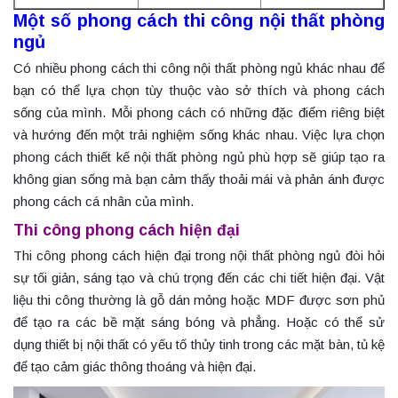
Một số phong cách thi công nội thất phòng
ngủ
Có nhiều phong cách thi công nội thất phòng ngủ khác nhau để
bạn có thể lựa chọn tùy thuộc vào sở thích và phong cách
sống của mình. Mỗi phong cách có những đặc điểm riêng biệt
và hướng đến một trải nghiệm sống khác nhau. Việc lựa chọn
phong cách thiết kế nội thất phòng ngủ phù hợp sẽ giúp tạo ra
không gian sống mà bạn cảm thấy thoải mái và phản ánh được
phong cách cá nhân của mình.
Thi công phong cách hiện đại
Thi công phong cách hiện đại trong nội thất phòng ngủ đòi hỏi
sự tối giản, sáng tạo và chú trọng đến các chi tiết hiện đại. Vật
liệu thi công thường là gỗ dán mỏng hoặc MDF được sơn phủ
để tạo ra các bề mặt sáng bóng và phẳng. Hoặc có thể sử
dụng thiết bị nội thất có yếu tố thủy tinh trong các mặt bàn, tủ kệ
để tạo cảm giác thông thoáng và hiện đại.