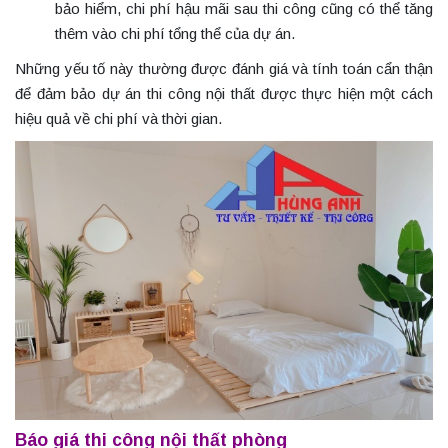
bảo hiểm, chi phí hậu mãi sau thi công cũng có thể tăng
thêm vào chi phí tổng thể của dự án.
Những yếu tố này thường được đánh giá và tính toán cẩn thận
để đảm bảo dự án thi công nội thất được thực hiện một cách
hiệu quả về chi phí và thời gian.
Báo giá thi công nội thất phòng