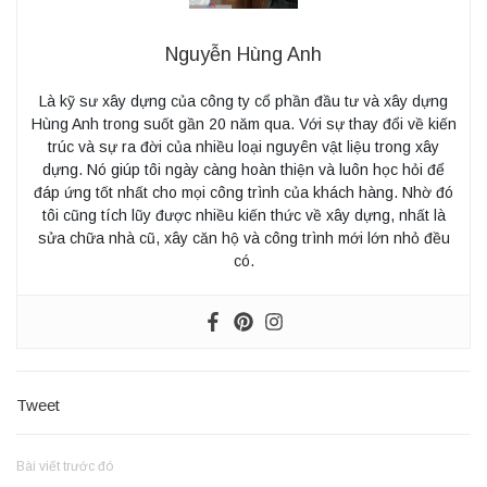
Nguyễn Hùng Anh
Là kỹ sư xây dựng của công ty cổ phần đầu tư và xây dựng
Hùng Anh trong suốt gần 20 năm qua. Với sự thay đổi về kiến
trúc và sự ra đời của nhiều loại nguyên vật liệu trong xây
dựng. Nó giúp tôi ngày càng hoàn thiện và luôn học hỏi để
đáp ứng tốt nhất cho mọi công trình của khách hàng. Nhờ đó
tôi cũng tích lũy được nhiều kiến thức về xây dựng, nhất là
sửa chữa nhà cũ, xây căn hộ và công trình mới lớn nhỏ đều
có.
Tweet
Bài viết trước đó