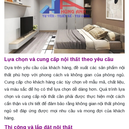
Lựa chọn và cung cấp nội thất theo yêu cầu
Dựa trên yêu cầu của khách hàng, đề xuất các sản phẩm nội
thất phù hợp với phong cách và không gian của phòng ngủ.
Cung cấp cho khách hàng các tùy chọn về mẫu mã, chất liệu,
và màu sắc để họ có thể lựa chọn dễ dàng hơn. Quá trình lựa
chọn và cung cấp nội thất cần phải được thực hiện một cách
cẩn thận và chi tiết để đảm bảo rằng không gian nội thất phòng
ngủ sẽ đáp ứng được mọi nhu cầu và mong đợi của khách
hàng.
Thi công và lắp đặt nội thất