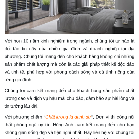
Với hơn 10 năm kinh nghiệm trong ngành, chúng tôi tự hào là
đối tác tin cậy của nhiều gia đình và doanh nghiệp tại địa
phương. Chúng tôi mang đến cho khách hàng không chỉ những
sản phẩm chất lượng mà còn là các giải pháp thiết kế độc đáo
và tinh tế, phù hợp với phong cách sống và cá tính riêng của
từng gia đình.
Chúng tôi cam kết mang đến cho khách hàng sản phẩm chất
lượng cao và dịch vụ hậu mãi chu đáo, đảm bảo sự hài lòng và
tin tưởng lâu dài.
Với phương châm “
Chất lượng là danh dự
“, Đơn vị thi công nội
thất phòng ngủ uy tín Hùng Anh cam kết mang đến cho bạn
không gian sống đẹp và tiện nghi nhất. Hãy liên hệ với chúng tôi