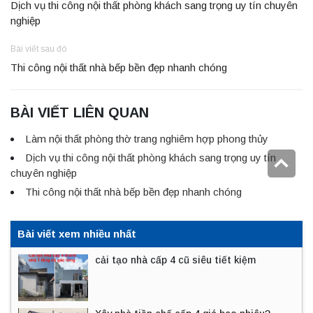
Dịch vụ thi công nội thất phòng khách sang trọng uy tín chuyên
nghiệp
Bài viết sau đó
Thi công nội thất nhà bếp bền đẹp nhanh chóng
BÀI VIẾT LIÊN QUAN
Làm nội thất phòng thờ trang nghiêm hợp phong thủy
Dịch vụ thi công nội thất phòng khách sang trọng uy tín
chuyên nghiệp
Thi công nội thất nhà bếp bền đẹp nhanh chóng
Bài viết xem nhiều nhất
cải tạo nhà cấp 4 cũ siêu tiết kiệm