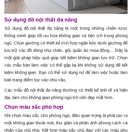
Sử dụng đồ nội thất đa năng
Sử dụng đồ nội thất đa năng là một trong những chiến lược
thông minh giúp tối ưu hóa không gian và tiện ích trong phòng
ngủ. Chọn giường có thiết kế tích hợp ngăn kéo dưới giường để
lưu trữ các đồ dùng như chăn, gối, quần áo mùa đông… Đây là
một giải pháp hiệu quả giúp tiết kiệm không gian lưu trữ. Chọn
các mẫu bàn làm việc có thể gấp lại khi không sử dụng để tiết
kiệm không gian. Bạn có thể sử dụng nó để làm việc hoặc làm
bàn trang điểm tùy vào nhu cầu.
Các mẫu đồ nội thất đa năng thường có thiết kế tinh tế và hiện
đại, làm cho không gian phòng ngủ trở nên đẹp mắt hơn.
Chọn màu sắc phù hợp
Khi chọn màu sắc cho phòng ngủ, điều quan trọng là phải tạo ra
một không gian thoải mái, thư giãn và phản ánh phong cách cá
nhân của chủ nhà. Kết hợp màu sắc chủ đạo với các màu phụ