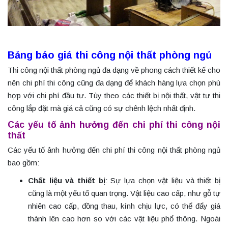
Bảng báo giá thi công nội thất phòng ngủ
Thi công nội thất phòng ngủ đa dạng về phong cách thiết kế cho
nên chi phí thi công cũng đa dạng để khách hàng lựa chọn phù
hợp với chi phí đầu tư. Tùy theo các thiết bị nội thất, vật tư thi
công lắp đặt mà giá cả cũng có sự chênh lệch nhất định.
Các yếu tố ảnh hưởng đến chi phí thi công nội
thất
Các yếu tố ảnh hưởng đến chi phí thi công nội thất phòng ngủ
bao gồm:
Chất liệu và thiết bị
: Sự lựa chọn vật liệu và thiết bị
cũng là một yếu tố quan trọng. Vật liệu cao cấp, như gỗ tự
nhiên cao cấp, đồng thau, kính chịu lực, có thể đẩy giá
thành lên cao hơn so với các vật liệu phổ thông. Ngoài