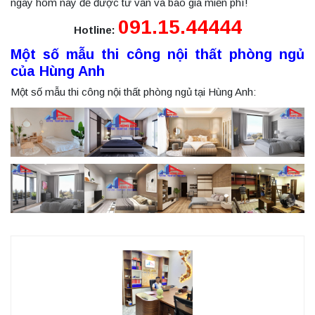
ngay hôm nay để được tư vấn và báo giá miễn phí!
091.15.44444
Hotline:
Một số mẫu thi công nội thất phòng ngủ
của Hùng Anh
Một số mẫu thi công nội thất phòng ngủ tại Hùng Anh: