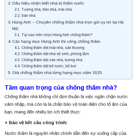
Dấu hiệu nhận biết nhà bị thấm nước
Tường nhà, trần nhà, mái nhà
Sàn nhà
Hùng Anh – Chuyên chống thấm nhà trọn gói uy tín tại Hà
Nội
Tại sao nên chọn Hùng Anh chống thấm?
Các hạng mục Hùng Anh thi công chống thấm
Chống thấm dột mái nhà, sân thượng
Chống thấm dột nhà vệ sinh, phòng tắm
Chống thấm dột sàn nhà, tường nhà
Chống thấm dột bể nước, bể bơi
Giá chống thấm nhà từng hạng mục năm 2025
Tầm quan trọng của chống thấm nhà?
Chống thấm nhà không chỉ đơn thuần là việc ngăn chặn nước
xâm nhập, mà còn là lá chắn bảo vệ toàn diện cho tổ ấm của
bạn, mang đến nhiều lợi ích thiết thực:
+ Bảo vệ kết cấu công trình:
Nước thấm là nguyên nhân chính dẫn đến sự xuống cấp của