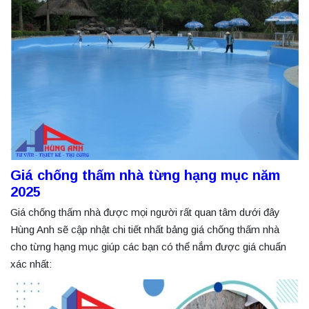
Giá chống thấm nhà từng hạng mục năm
2025
Giá chống thấm nhà được mọi người rất quan tâm dưới đây
Hùng Anh sẽ cập nhật chi tiết nhất bảng giá chống thấm nhà
cho từng hạng mục giúp các bạn có thể nắm được giá chuẩn
xác nhất: