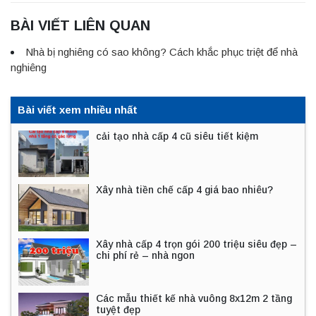
BÀI VIẾT LIÊN QUAN
Nhà bị nghiêng có sao không? Cách khắc phục triệt để nhà
nghiêng
Bài viết xem nhiều nhất
cải tạo nhà cấp 4 cũ siêu tiết kiệm
Xây nhà tiền chế cấp 4 giá bao nhiêu?
Xây nhà cấp 4 trọn gói 200 triệu siêu đẹp –
chi phí rẻ – nhà ngon
Các mẫu thiết kế nhà vuông 8x12m 2 tầng
tuyệt đẹp