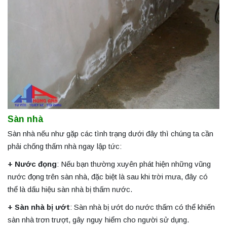
Sàn nhà
Sàn nhà nếu như gặp các tình trạng dưới đây thì chúng ta cần
phải chống thấm nhà ngay lập tức:
+ Nước đọng
: Nếu bạn thường xuyên phát hiện những vũng
nước đọng trên sàn nhà, đặc biệt là sau khi trời mưa, đây có
thể là dấu hiệu sàn nhà bị thấm nước.
+ Sàn nhà bị ướt
: Sàn nhà bị ướt do nước thấm có thể khiến
sàn nhà trơn trượt, gây nguy hiểm cho người sử dụng.