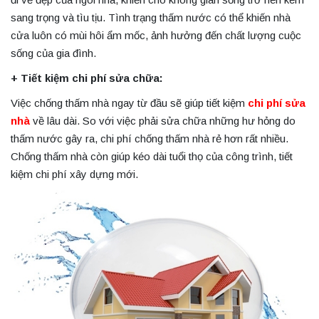
sang trọng và tìu tịu. Tình trạng thấm nước có thể khiến nhà
cửa luôn có mùi hôi ẩm mốc, ảnh hưởng đến chất lượng cuộc
sống của gia đình.
+ Tiết kiệm chi phí sửa chữa:
Việc chống thấm nhà ngay từ đầu sẽ giúp tiết kiệm
chi phí sửa
nhà
về lâu dài. So với việc phải sửa chữa những hư hỏng do
thấm nước gây ra, chi phí chống thấm nhà rẻ hơn rất nhiều.
Chống thấm nhà còn giúp kéo dài tuổi thọ của công trình, tiết
kiệm chi phí xây dựng mới.