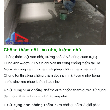
Chống thấm dột sàn nhà, tường nhà
Chống thấm dột sàn nhà, tường nhà là vô cùng quan trọng.
Hùng Anh – đơn vị uy tín chuyên thi công chống thấm tại Hà
Nội – sẽ cung cấp cho bạn giải pháp chống thấm hiệu quả.
Chúng tôi thi công chống thấm dột sàn nhà, tường nhà bằng
nhiều phương pháp khác nhau như:
+ Sử dụng vữa chống thấm
: Vữa chống thấm được sử dụng
để chống thấm cho sàn nhà, tường nhà.
+ Sử dụng sơn chống thấm
: Sơn chống thấm là giải pháp