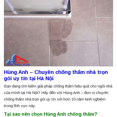
Hùng Anh – Chuyên chống thấm nhà trọn
gói uy tín tại Hà Nội
Bạn đang tìm kiếm giải pháp chống thấm hiệu quả cho ngôi nhà
của mình tại Hà Nội? Hãy đến với Hùng Anh – đơn vị chuyên
chống thấm nhà trọn gói uy tín với hơn 10 năm kinh nghiệm
trong lĩnh vực này.
Tại sao nên chọn Hùng Anh chống thấm?