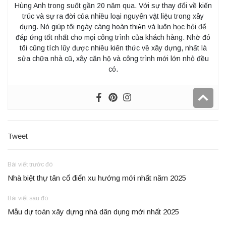
Hùng Anh trong suốt gần 20 năm qua. Với sự thay đổi về kiến
trúc và sự ra đời của nhiều loại nguyên vật liệu trong xây
dựng. Nó giúp tôi ngày càng hoàn thiện và luôn học hỏi để
đáp ứng tốt nhất cho mọi công trình của khách hàng. Nhờ đó
tôi cũng tích lũy được nhiều kiến thức về xây dựng, nhất là
sửa chữa nhà cũ, xây căn hộ và công trình mới lớn nhỏ đều
có.
Tweet
Bài viết trước đó
Nhà biệt thự tân cổ điển xu hướng mới nhất năm 2025
Bài viết sau đó
Mẫu dự toán xây dựng nhà dân dụng mới nhất 2025