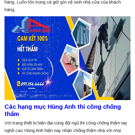
hàng. Luôn tôn trọng và giữ gìn vệ sinh nhà cửa của khách
hàng.
Các hạng mục Hùng Anh thi công chống
thấm
Với trang thiết bị hiện đại cùng đội ngũ thi công chống thấm tay
nghề cao Hùng Anh hiện nay nhận chống thấm nhà với mọi