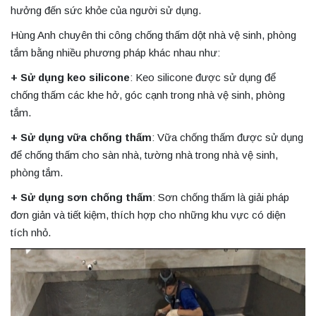
hưởng đến sức khỏe của người sử dụng.
Hùng Anh chuyên thi công chống thấm dột nhà vệ sinh, phòng
tắm bằng nhiều phương pháp khác nhau như:
+ Sử dụng keo silicone
: Keo silicone được sử dụng để
chống thấm các khe hở, góc cạnh trong nhà vệ sinh, phòng
tắm.
+ Sử dụng vữa chống thấm
: Vữa chống thấm được sử dụng
để chống thấm cho sàn nhà, tường nhà trong nhà vệ sinh,
phòng tắm.
+ Sử dụng sơn chống thấm
: Sơn chống thấm là giải pháp
đơn giản và tiết kiệm, thích hợp cho những khu vực có diện
tích nhỏ.