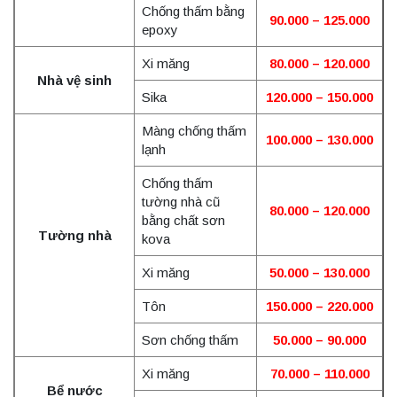
Chống thấm bằng
90.000 – 125.000
epoxy
Xi măng
80.000 – 120.000
Nhà vệ sinh
Sika
120.000 – 150.000
Màng chống thấm
100
.000 – 130.000
lạnh
Chống thấm
tường nhà cũ
80
.000 – 120.000
bằng chất sơn
Tường nhà
kova
Xi măng
50
.000 – 130.000
Tôn
150
.000 – 220.000
Sơn chống thấm
50
.000 – 90.000
Xi măng
70.000 – 110.000
Bể nước