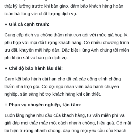
thật kỹ lưỡng trước khi bàn giao, đảm bảo khách hàng hoàn
toàn hài lòng với chất lượng dịch vụ.
+ Giá cả cạnh tranh:
Cung cấp dịch vụ chống thấm nhà trọn gói với mức giá hợp lý,
phù hợp với mọi đối tượng khách hàng. Có nhiều chương trình
ưu đãi, khuyến mãi hấp dẫn. Đặc biệt Hùng Anh chúng tôi miễn
phí khảo sát và báo giá dịch vụ.
+ Chế độ bảo hành lâu dài:
Cam kết bảo hành dài hạn cho tất cả các công trình chống
thấm nhà trọn gói. Có đội ngũ nhân viên bảo hành chuyên
nghiệp, sẵn sàng hỗ trợ khách hàng khi cần thiết.
+ Phục vụ chuyên nghiệp, tận tâm:
Luôn lắng nghe nhu cầu của khách hàng, tư vấn miễn phí và
giải đáp mọi thắc mắc một cách nhanh chóng, hiệu quả. Có mặt
tại hiện trường nhanh chóng, đáp ứng mọi yêu cầu của khách