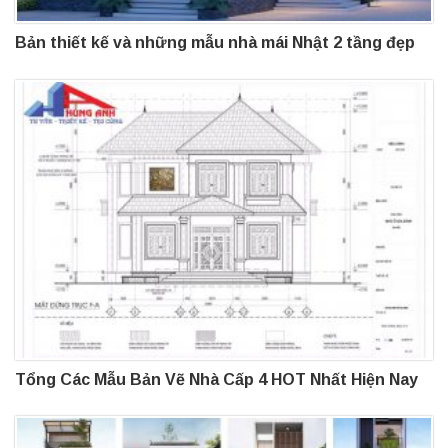
Bản thiết kế và những mẫu nhà mái Nhật 2 tầng đẹp
Tổng Các Mẫu Bản Vẽ Nhà Cấp 4 HOT Nhất Hiện Nay