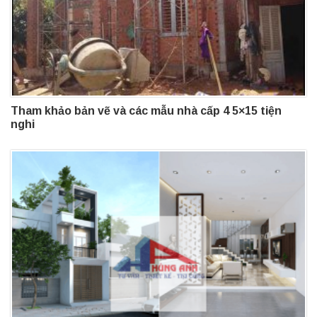
Tham khảo bản vẽ và các mẫu nhà cấp 4 5×15 tiện
nghi